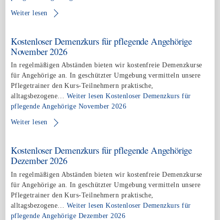
Weiter lesen
Kostenloser Demenzkurs für pflegende Angehörige
November 2026
In regelmäßigen Abständen bieten wir kostenfreie Demenzkurse
für Angehörige an. In geschützter Umgebung vermitteln unsere
Pflegetrainer den Kurs-Teilnehmern praktische,
alltagsbezogene…
Weiter lesen
Kostenloser Demenzkurs für
pflegende Angehörige November 2026
Weiter lesen
Kostenloser Demenzkurs für pflegende Angehörige
Dezember 2026
In regelmäßigen Abständen bieten wir kostenfreie Demenzkurse
für Angehörige an. In geschützter Umgebung vermitteln unsere
Pflegetrainer den Kurs-Teilnehmern praktische,
alltagsbezogene…
Weiter lesen
Kostenloser Demenzkurs für
pflegende Angehörige Dezember 2026