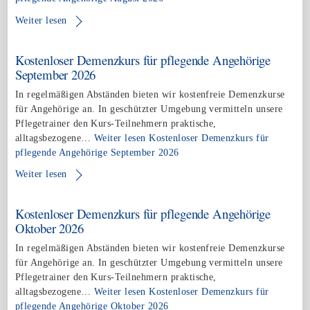
Weiter lesen
Kostenloser Demenzkurs für pflegende Angehörige
September 2026
In regelmäßigen Abständen bieten wir kostenfreie Demenzkurse
für Angehörige an. In geschützter Umgebung vermitteln unsere
Pflegetrainer den Kurs-Teilnehmern praktische,
alltagsbezogene…
Weiter lesen
Kostenloser Demenzkurs für
pflegende Angehörige September 2026
Weiter lesen
Kostenloser Demenzkurs für pflegende Angehörige
Oktober 2026
In regelmäßigen Abständen bieten wir kostenfreie Demenzkurse
für Angehörige an. In geschützter Umgebung vermitteln unsere
Pflegetrainer den Kurs-Teilnehmern praktische,
alltagsbezogene…
Weiter lesen
Kostenloser Demenzkurs für
pflegende Angehörige Oktober 2026