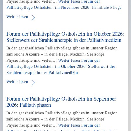
Physiotherapie und vielen…
Weiter lesen
Forum der
Palliativpflege Ostholstein im November 2026: Familiale Pflege
Weiter lesen
Forum der Palliativpflege Ostholstein im Oktober 2026:
Stellenwert der Strahlentherapie in der Palliativmedizin
In der ganzheitlichen Palliativpflege gibt es in unserer Region
zahlreiche Akteure – in der Pflege, Medizin, Seelsorge,
Physiotherapie und vielen…
Weiter lesen
Forum der
Palliativpflege Ostholstein im Oktober 2026: Stellenwert der
Strahlentherapie in der Palliativmedizin
Weiter lesen
Forum der Palliativpflege Ostholstein im September
2026: Palliativphasen
In der ganzheitlichen Palliativpflege gibt es in unserer Region
zahlreiche Akteure – in der Pflege, Medizin, Seelsorge,
Physiotherapie und vielen…
Weiter lesen
Forum der