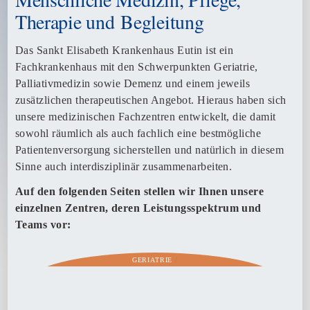
Therapie und Begleitung
Das Sankt Elisabeth Krankenhaus Eutin ist ein
Fachkrankenhaus mit den Schwerpunkten Geriatrie,
Palliativmedizin sowie Demenz und einem jeweils
zusätzlichen therapeutischen Angebot. Hieraus haben sich
unsere medizinischen Fachzentren entwickelt, die damit
sowohl räumlich als auch fachlich eine bestmögliche
Patientenversorgung sicherstellen und natürlich in diesem
Sinne auch interdisziplinär zusammenarbeiten.
Auf den folgenden Seiten stellen wir Ihnen unsere
einzelnen Zentren, deren Leistungsspektrum und
Teams vor:
/
GERIATRIE