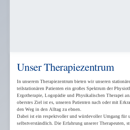
Unser Therapiezentrum
In unserem Therapiezentrum bieten wir unseren stationär
teilstationären Patienten ein großes Spektrum der Physiot
Ergotherapie, Logopädie und Physikalischen Therapei an
oberstes Ziel ist es, unseren Patienten nach oder mit Erk
den Weg in den Alltag zu ebnen.
Dabei ist ein respektvoller und würdevoller Umgang für 
selbstverständlich. Die Erfahrung unserer Therapeuten, st