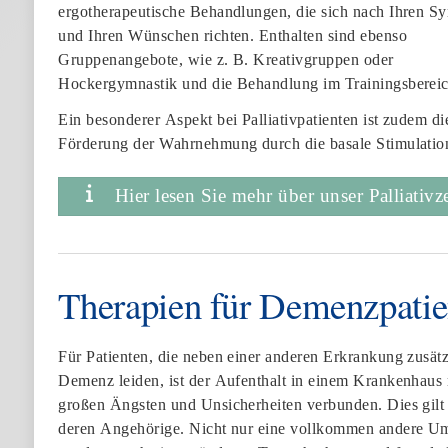
ergotherapeutische Behandlungen, die sich nach Ihren 
und Ihren Wünschen richten. Enthalten sind ebenso
Gruppenangebote, wie z. B. Kreativgruppen oder
Hockergymnastik und die Behandlung im Trainingsbereic
Ein besonderer Aspekt bei Palliativpatienten ist zudem di
Förderung der Wahrnehmung durch die basale Stimulation
Hier lesen Sie mehr über unser Palliativ
Therapien für Demenzpatie
Für Patienten, die neben einer anderen Erkrankung zusätz
Demenz leiden, ist der Aufenthalt in einem Krankenhaus 
großen Ängsten und Unsicherheiten verbunden. Dies gilt
deren Angehörige. Nicht nur eine vollkommen andere U