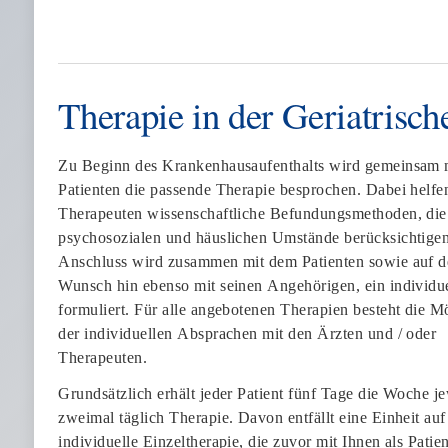
Therapie in der Geriatrisch
Zu Beginn des Krankenhausaufenthalts wird gemeinsam 
Patienten die passende Therapie besprochen. Dabei helfe
Therapeuten wissenschaftliche Befundungsmethoden, die
psychosozialen und häuslichen Umstände berücksichtige
Anschluss wird zusammen mit dem Patienten sowie auf d
Wunsch hin ebenso mit seinen Angehörigen, ein individue
formuliert. Für alle angebotenen Therapien besteht die M
der individuellen Absprachen mit den Ärzten und / oder
Therapeuten.
Grundsätzlich erhält jeder Patient fünf Tage die Woche je
zweimal täglich Therapie. Davon entfällt eine Einheit auf
individuelle Einzeltherapie, die zuvor mit Ihnen als Patien