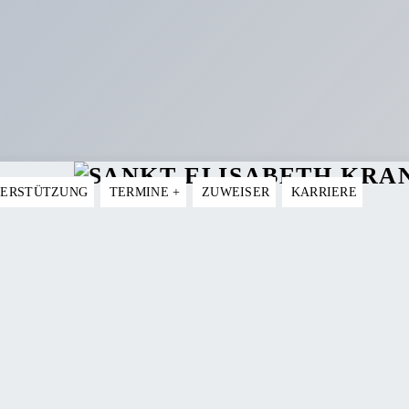
TERSTÜTZUNG
TERMINE
+
ZUWEISER
KARRIERE