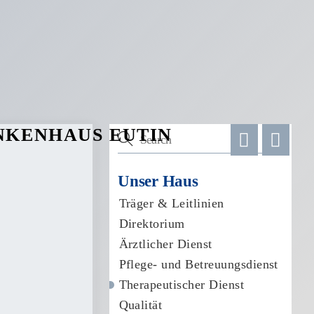
Unser Haus
Träger & Leitlinien
Direktorium
Ärztlicher Dienst
Pflege- und Betreuungsdienst
Therapeutischer Dienst
Qualität