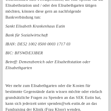
Elisabethstation und / oder den Elisabethgarten tätigen
möchten, können diese gern an nachfolgende
Bankverbindung tun:
Sankt Elisabeth Krankenhaus Eutin
Bank für Sozialwirtschaft
IBAN: DE52 1002 0500 0003 1717 03
BIC: BFSWDE33BER
Betreff: Demenzbereich oder Elisabethstation oder
Elisabethgarten
Wer mehr zum Elisabethgarten oder die Kosten für
bestimmte Gegenstände darin wissen möchte oder einfach
grundsätzliche Fragen zu Spenden an das SEK Eutin hat,
kann sich jederzeit unter spenden@sek-eutin.de an das
Fundraising der Klinik (Frau Kloor) wenden.