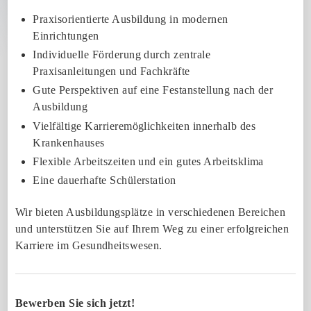
Praxisorientierte Ausbildung in modernen
Einrichtungen
Individuelle Förderung durch zentrale
Praxisanleitungen und Fachkräfte
Gute Perspektiven auf eine Festanstellung nach der
Ausbildung
Vielfältige Karrieremöglichkeiten innerhalb des
Krankenhauses
Flexible Arbeitszeiten und ein gutes Arbeitsklima
Eine dauerhafte Schülerstation
Wir bieten Ausbildungsplätze in verschiedenen Bereichen
und unterstützen Sie auf Ihrem Weg zu einer erfolgreichen
Karriere im Gesundheitswesen.
Bewerben Sie sich jetzt!