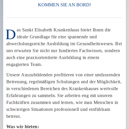
KOMMEN SIE AN BORD!
D
as Sankt Elisabeth Krankenhaus bietet Ihnen die
ideale Grundlage für eine spannende und
abwechslungsreiche Ausbildung im Gesundheitswesen. Bei
uns erwarten Sie nicht nur fundiertes Fachwissen, sondern
auch eine praxisorientierte Ausbildung in einem
engagierten Team.
Unsere Auszubildenden profitieren von einer umfassenden
Betreuung, regelmäßigen Schulungen und der Möglichkeit,
in verschiedenen Bereichen des Krankenhauses wertvolle
Erfahrungen zu sammeln. Sie arbeiten eng mit unseren
Fachkräften zusammen und lernen, wie man Menschen in
schwierigen Situationen professionell und einfühlsam
betreut.
Was wir bieten: