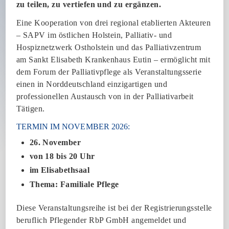
zu teilen, zu vertiefen und zu ergänzen.
Eine Kooperation von drei regional etablierten Akteuren
– SAPV im östlichen Holstein, Palliativ- und
Hospiznetzwerk Ostholstein und das Palliativzentrum
am Sankt Elisabeth Krankenhaus Eutin – ermöglicht mit
dem Forum der Palliativpflege als Veranstaltungsserie
einen in Norddeutschland einzigartigen und
professionellen Austausch von in der Palliativarbeit
Tätigen.
TERMIN IM NOVEMBER 2026:
26. November
von 18 bis 20 Uhr
im Elisabethsaal
Thema: Familiale Pflege
Diese Veranstaltungsreihe ist bei der Registrierungsstelle
beruflich Pflegender RbP GmbH angemeldet und